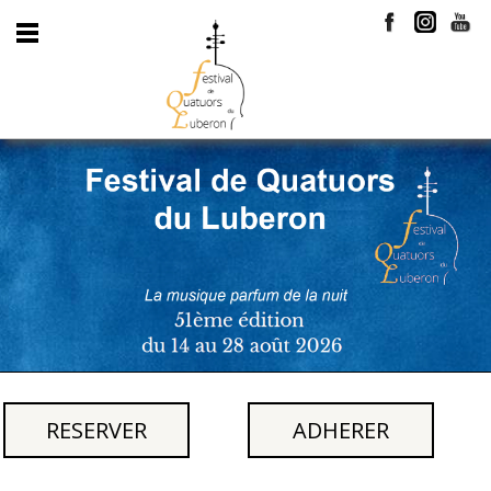
RESERVER
ADHERER