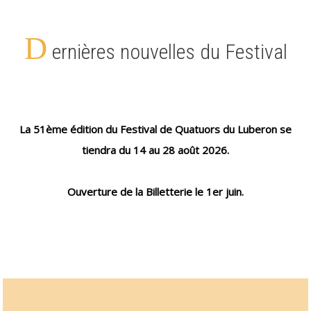
D
ernières nouvelles du Festival
La 51ème édition du Festival de Quatuors du Luberon se
tiendra du 14 au 28 août 2026.
Ouverture de la Billetterie le 1er juin.