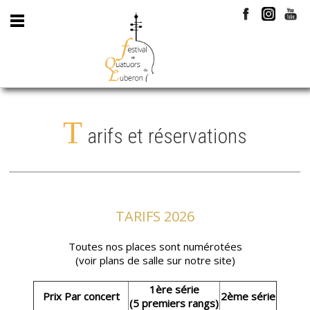
T
arifs et réservations
TARIFS 2026
Toutes nos places sont numérotées
(voir plans de salle sur notre site)
1ère série
Prix Par concert
2ème série
(5 premiers rangs)