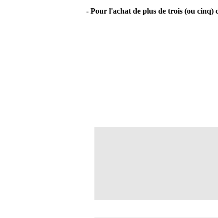
- Pour l'achat de plus de trois (ou cinq)