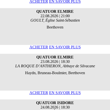
ACHETER
EN SAVOIR PLUS
QUATUOR ELMIRE
22.08.2026 | 21:00
GOULT, Église Saint-Sébastien
Beethoven
ACHETER
EN SAVOIR PLUS
QUATUOR ELMIRE
23.08.2026 | 18:30
LA ROQUE D’ANTHERON, Abbaye de Silvacane
Haydn, Bruneau-Boulmier, Beethoven
ACHETER
EN SAVOIR PLUS
QUATUOR ISIDORE
24.08.2026 | 18:30