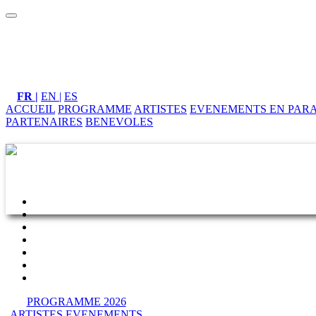
FR |
EN |
ES
ACCUEIL
PROGRAMME
ARTISTES
EVENEMENTS EN PAR
PARTENAIRES
BENEVOLES
PROGRAMME 2026
ARTISTES
EVENEMENTS