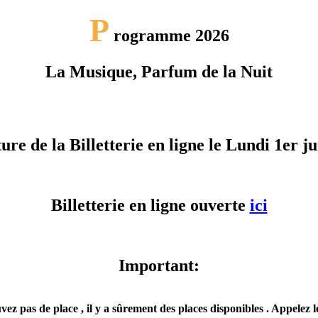
P
rogramme 2026
La Musique, Parfum de la Nuit
re de la Billetterie en ligne le Lundi 1er j
Billetterie en ligne ouverte
ici
Important:
vez pas de place , il y a sûrement des places disponibles . Appelez 