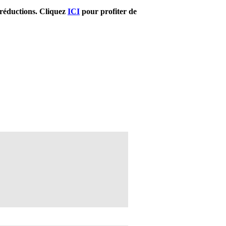
s réductions. Cliquez
ICI
pour profiter de