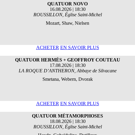
QUATUOR NOVO
16.08.2026 | 18:30
ROUSSILLON, Église Saint-Michel
Mozart, Shaw, Nielsen
ACHETER
EN SAVOIR PLUS
QUATUOR HERMÈS + GEOFFROY COUTEAU
17.08.2026 | 18:30
LA ROQUE D’ANTHERON, Abbaye de Silvacane
Smetana, Webern, Dvorak
ACHETER
EN SAVOIR PLUS
QUATUOR MÉTAMORPHOSES
18.08.2026 | 18:30
ROUSSILLON, Église Saint-Michel