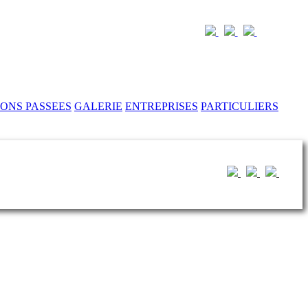
IONS PASSEES
GALERIE
ENTREPRISES
PARTICULIERS