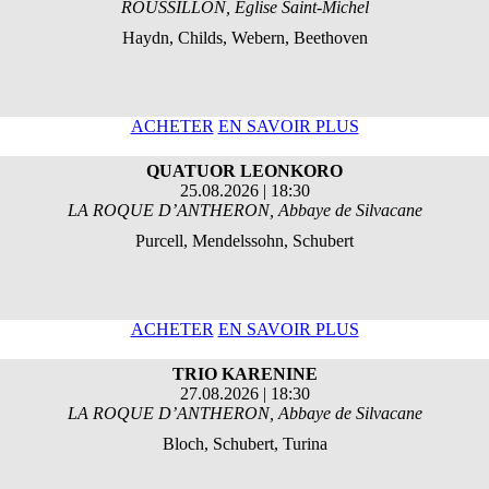
ROUSSILLON, Église Saint-Michel
Haydn, Childs, Webern, Beethoven
ACHETER
EN SAVOIR PLUS
QUATUOR LEONKORO
25.08.2026 | 18:30
LA ROQUE D’ANTHERON, Abbaye de Silvacane
Purcell, Mendelssohn, Schubert
ACHETER
EN SAVOIR PLUS
TRIO KARENINE
27.08.2026 | 18:30
LA ROQUE D’ANTHERON, Abbaye de Silvacane
Bloch, Schubert, Turina